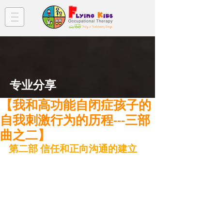
​专业分享
【我和高功能自闭症孩子的
自我刺激行为的历程---三部
曲之二】
第二部 信任和正向沟通的建立