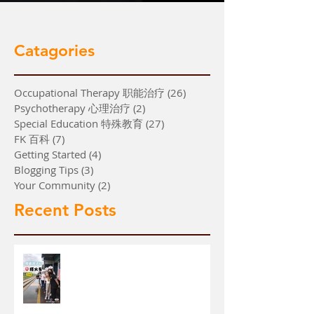
Catagories
Occupational Therapy 职能治疗
(26)
26 篇文章
Psychotherapy 心理治疗
(2)
2 篇文章
Special Education 特殊教育
(27)
27 篇文章
FK 百科
(7)
7 篇文章
Getting Started
(4)
4 篇文章
Blogging Tips
(3)
3 篇文章
Your Community
(2)
2 篇文章
Recent Posts
【带着学生搭火车】