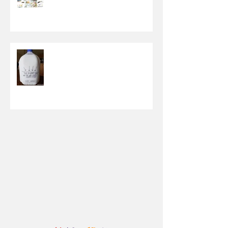
【孩子以为东西都是无限供应的】