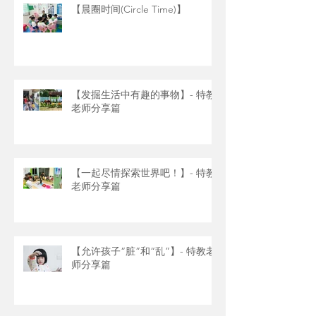
【晨圈时间(Circle Time)】
【发掘生活中有趣的事物】- 特教
老师分享篇
【一起尽情探索世界吧！】- 特教
老师分享篇
【允许孩子“脏”和“乱”】- 特教老
师分享篇