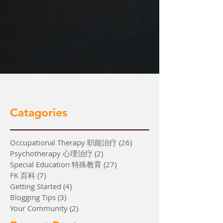
Catagories
Occupational Therapy 职能治疗
(26)
26 篇文章
Psychotherapy 心理治疗
(2)
2 篇文章
Special Education 特殊教育
(27)
27 篇文章
FK 百科
(7)
7 篇文章
Getting Started
(4)
4 篇文章
Blogging Tips
(3)
3 篇文章
Your Community
(2)
2 篇文章