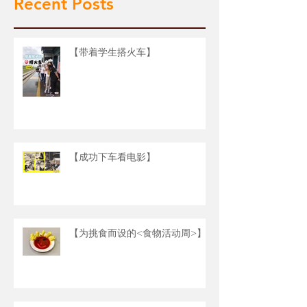
Recent Posts
【带着学生搭火车】
【成功下车看电影】
【为挑食而设的<食物活动周>】