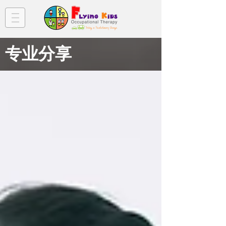
​专业分享