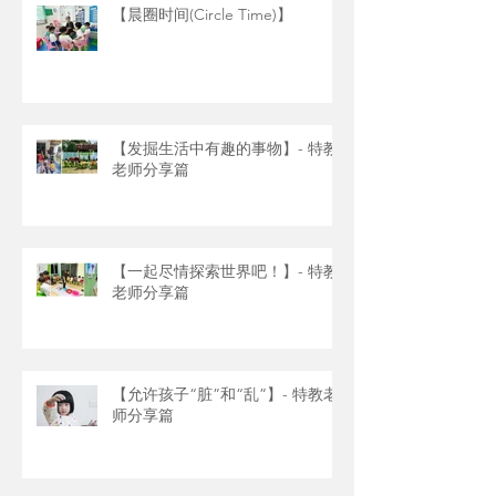
【晨圈时间(Circle Time)】
【发掘生活中有趣的事物】- 特教
老师分享篇
【一起尽情探索世界吧！】- 特教
老师分享篇
【允许孩子“脏”和“乱”】- 特教老
师分享篇