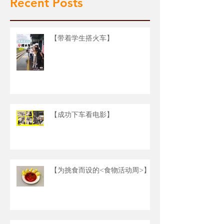
Recent Posts
【带着学生搭火车】
【成功下车看电影】
【为挑食而设的<食物活动周>】