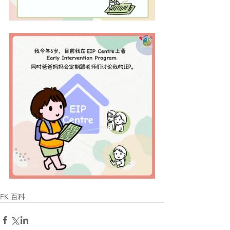
FK 百科