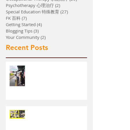
Psychotherapy 心理治疗
(2)
2 篇文章
Special Education 特殊教育
(27)
27 篇文章
FK 百科
(7)
7 篇文章
Getting Started
(4)
4 篇文章
Blogging Tips
(3)
3 篇文章
Your Community
(2)
2 篇文章
Recent Posts
【带着学生搭火车】
【成功下车看电影】