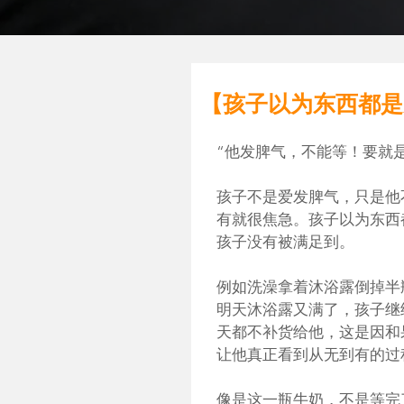
【孩子以为东西都是
“他发脾气，不能等！要就是
孩子不是爱发脾气，只是他
有就很焦急。孩子以为东西
孩子没有被满足到。
例如洗澡拿着沐浴露倒掉半
明天沐浴露又满了，孩子继
天都不补货给他，这是因和
让他真正看到从无到有的过
像是这一瓶牛奶，不是等完