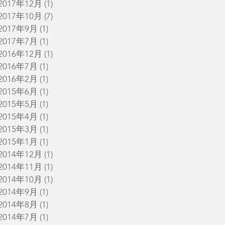
2017年12月
(1)
1 篇文章
2017年10月
(7)
7 篇文章
2017年9月
(1)
1 篇文章
2017年7月
(1)
1 篇文章
2016年12月
(1)
1 篇文章
2016年7月
(1)
1 篇文章
2016年2月
(1)
1 篇文章
2015年6月
(1)
1 篇文章
2015年5月
(1)
1 篇文章
2015年4月
(1)
1 篇文章
2015年3月
(1)
1 篇文章
2015年1月
(1)
1 篇文章
2014年12月
(1)
1 篇文章
2014年11月
(1)
1 篇文章
2014年10月
(1)
1 篇文章
2014年9月
(1)
1 篇文章
2014年8月
(1)
1 篇文章
2014年7月
(1)
1 篇文章