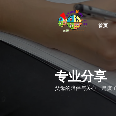
首页
​专业分享
父母的陪伴与关心，是孩