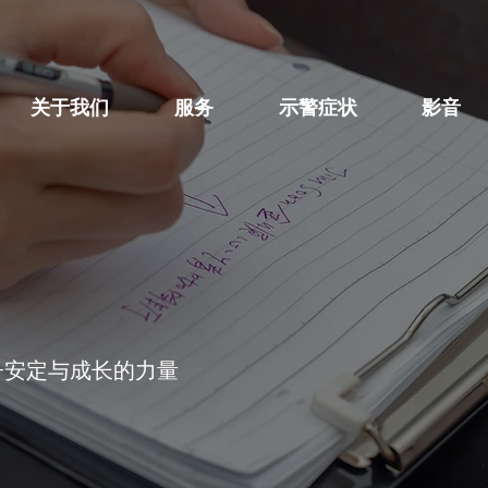
关于我们
服务
示警症状
影音
子安定与成长的力量