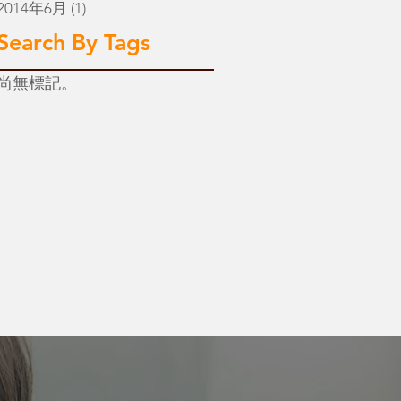
2014年6月
(1)
1 篇文章
Search By Tags
尚無標記。