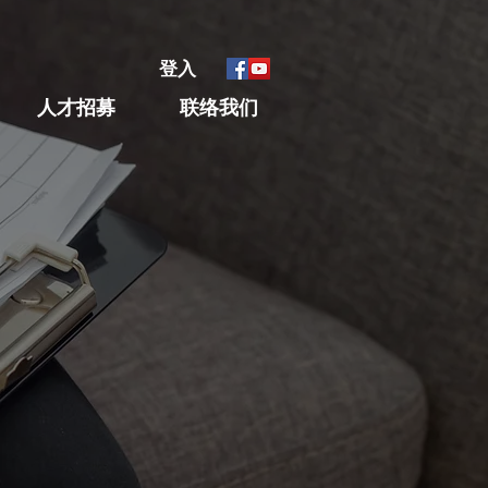
登入
人才招募
联络我们