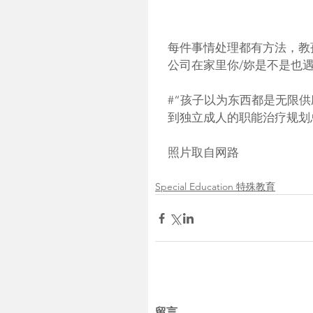
每件事情处理都有方法，教
公司在家里你/妳是不是也
#“孩子以为东西都是无限
到独立成人的职能治疗规划
照片取自网路
Special Education 特殊教育
留言