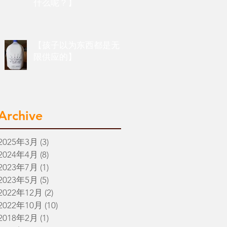
什么呢？】
【孩子以为东西都是无
限供应的】
Archive
2025年3月
(3)
3 篇文章
2024年4月
(8)
8 篇文章
2023年7月
(1)
1 篇文章
2023年5月
(5)
5 篇文章
2022年12月
(2)
2 篇文章
2022年10月
(10)
10 篇文章
2018年2月
(1)
1 篇文章