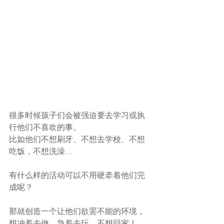
很多时候孩子们会被强迫要去学习或执
行他们不喜欢的事。
比如他们不想刷牙、不想去学校、不想
吃饭，不想洗澡…
有什么样的活动可以不用硬牵着他们完
成呢？
那就创造一个让他们欲罢不能的环境，
想冲着去做、急着去玩、不想回家！