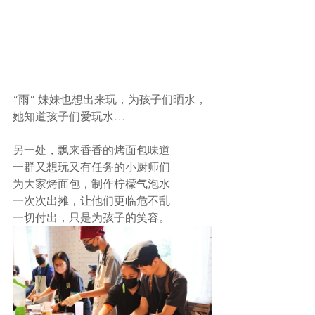
“雨” 妹妹也想出来玩，为孩子们晒水，
她知道孩子们爱玩水…
另一处，飘来香香的烤面包味道
一群又想玩又有任务的小厨师们
为大家烤面包，制作柠檬气泡水
一次次出摊，让他们更临危不乱
一切付出，只是为孩子的笑容。