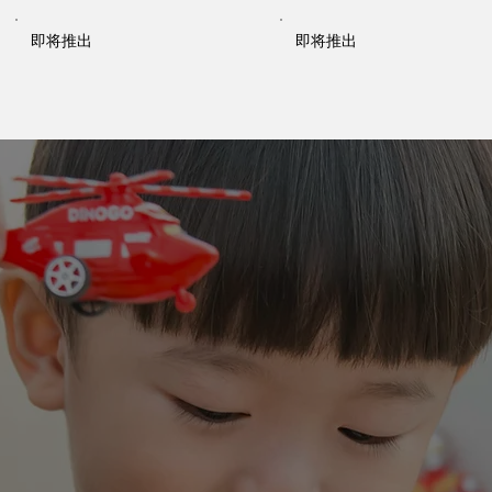
即将推出
即将推出