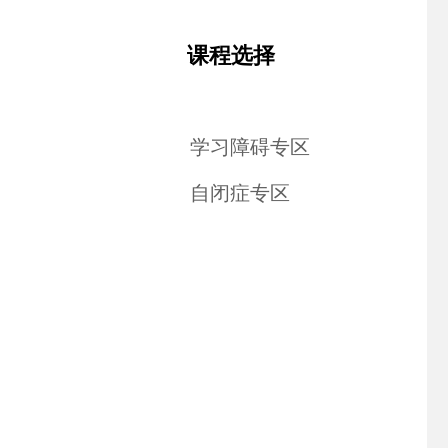
课程选择
新手购买指南
学习障碍专区
自闭症专区