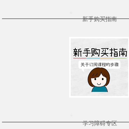
新手购买指南
学习障碍专区