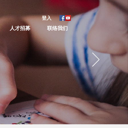
登入
人才招募
联络我们