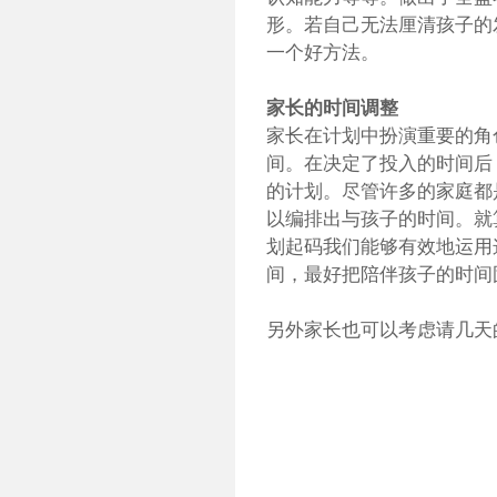
形。若自己无法厘清孩子的
一个好方法。
家长的时间调整
家长在计划中扮演重要的角
间。在决定了投入的时间后
的计划。尽管许多的家庭都
以编排出与孩子的时间。就
划起码我们能够有效地运用
间，最好把陪伴孩子的时间
另外家长也可以考虑请几天