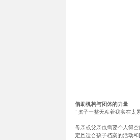
借助机构与团体的力量
“孩子一整天粘着我实在太
母亲或父亲也需要个人得空
定且适合孩子档案的活动和