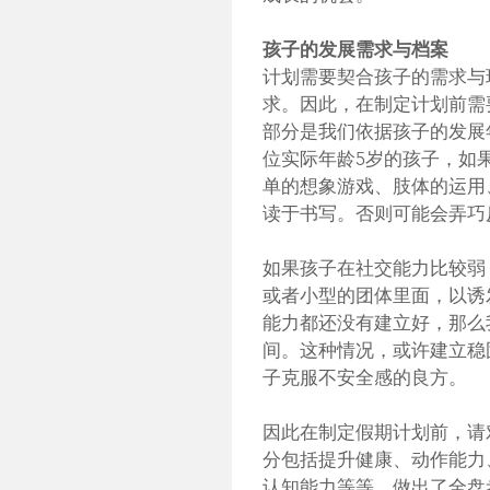
孩子的发展需求与档案
计划需要契合孩子的需求与
求。因此，在制定计划前需
部分是我们依据孩子的发展
位实际年龄5岁的孩子，如
单的想象游戏、肢体的运用
读于书写。否则可能会弄巧
如果孩子在社交能力比较弱，
或者小型的团体里面，以诱
能力都还没有建立好，那么
间。这种情况，或许建立稳
子克服不安全感的良方。
因此在制定假期计划前，请
分包括提升健康、动作能力
认知能力等等。做出了全盘