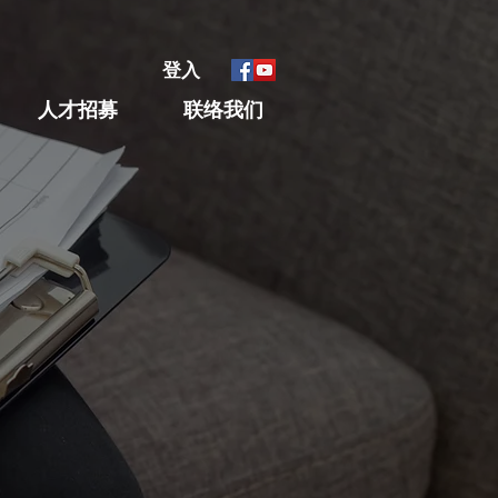
登入
人才招募
联络我们