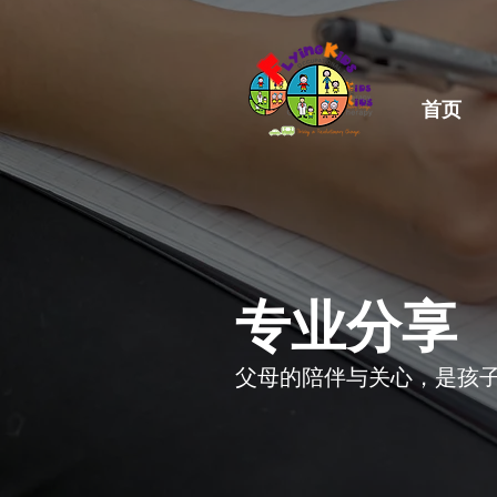
首页
​专业分享
父母的陪伴与关心，是孩