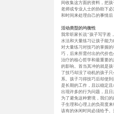
间收集这方面的资料，把孩
老师或专业人士的协助下必
和时间来处理自己的事情后
活动类型的均衡性
我常听家长说“孩子写字差
水法和大量练习让孩子能力
对大量练习对技巧的掌握的
巧，后来所需付出的代价也
治疗的核心哲学和最重要的
的影响。首当其冲的就是孩
了技巧却没了动机的孩子只
系。孩子习得技巧后却使到
是长期的工作，且以稳定且
出现许多的行为问题，且日
为了避免这种窘境，我们的
子生理和心理上的负荷度来
该有的休闲时间必须给予。