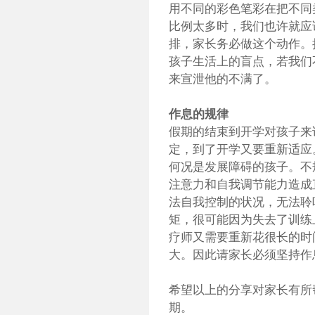
用不同的彩色笔彩在把不同
比例太多时，我们也许就应
排，家长务必做这个动作。
孩子生活上的盲点，若我们
来宣泄他的不满了。
作息的规律
假期的结束到开学对孩子来
定，到了开学又要重新适应
何况是发展障碍的孩子。不
注意力和自我调节能力造成
法自我控制的状况，无法聆
矩，很可能因为失去了训练
疗师又需要重新花很长的时
大。因此请家长必须坚持作
希望以上的分享对家长有所
期。