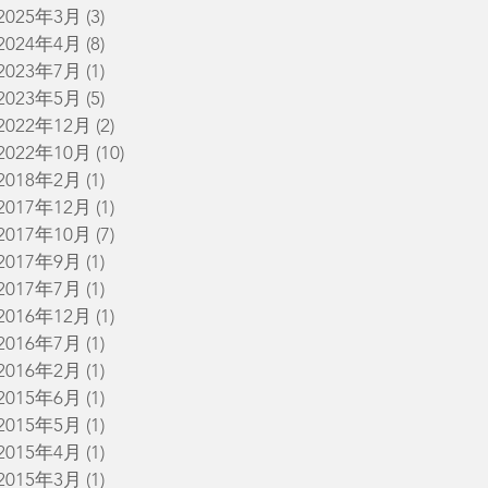
2025年3月
(3)
3 篇文章
2024年4月
(8)
8 篇文章
2023年7月
(1)
1 篇文章
2023年5月
(5)
5 篇文章
2022年12月
(2)
2 篇文章
2022年10月
(10)
10 篇文章
2018年2月
(1)
1 篇文章
2017年12月
(1)
1 篇文章
2017年10月
(7)
7 篇文章
2017年9月
(1)
1 篇文章
2017年7月
(1)
1 篇文章
2016年12月
(1)
1 篇文章
2016年7月
(1)
1 篇文章
2016年2月
(1)
1 篇文章
2015年6月
(1)
1 篇文章
2015年5月
(1)
1 篇文章
2015年4月
(1)
1 篇文章
2015年3月
(1)
1 篇文章