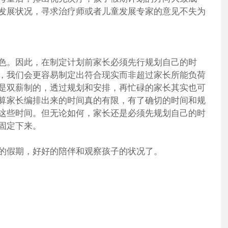
发展状况，寻求治疗师或者儿童发展专家的意见不失为
色。因此，在制定计划前家长必须先行规划自己的时
，我们会更容易制定出符合现实而非超过家长所能负荷
是双薪制的，透过规划和安排，再忙碌的家长其实也可
算家长编排出来的时间真的有限，有了确切的时间和规
这些时间。但无论如何，家长还是必须先规划自己的时
固定下来。
的假期，好好的陪伴和观察孩子的状况了。