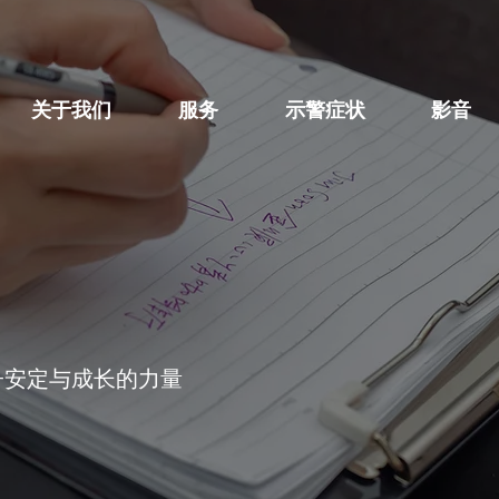
关于我们
服务
示警症状
影音
子安定与成长的力量